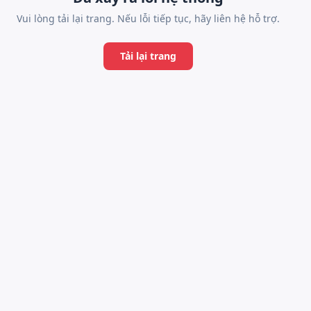
Vui lòng tải lại trang. Nếu lỗi tiếp tục, hãy liên hệ hỗ trợ.
Tải lại trang