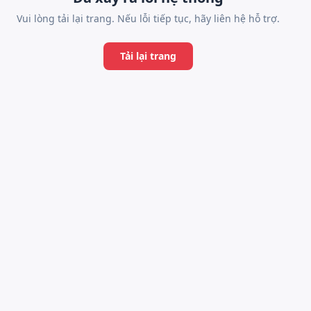
Vui lòng tải lại trang. Nếu lỗi tiếp tục, hãy liên hệ hỗ trợ.
Tải lại trang