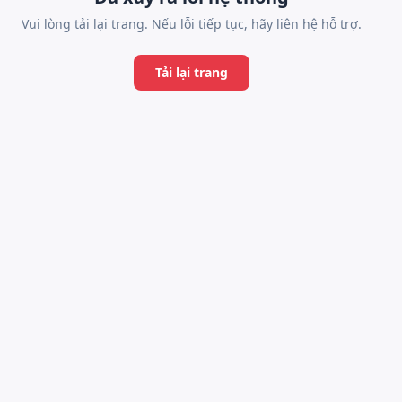
Vui lòng tải lại trang. Nếu lỗi tiếp tục, hãy liên hệ hỗ trợ.
Tải lại trang