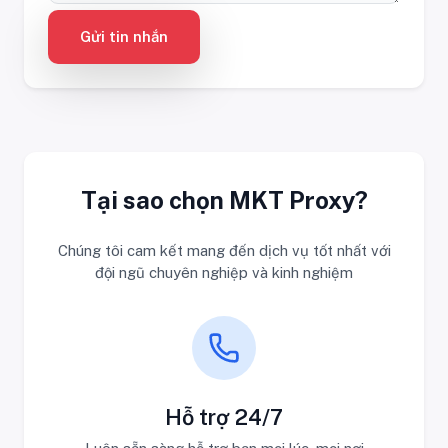
Gửi tin nhắn
Tại sao chọn MKT Proxy?
Chúng tôi cam kết mang đến dịch vụ tốt nhất với
đội ngũ chuyên nghiệp và kinh nghiệm
Hỗ trợ 24/7