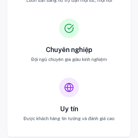
Luôn sẵn sàng hỗ trợ bạn mọi lúc, mọi nơi
Chuyên nghiệp
Đội ngũ chuyên gia giàu kinh nghiệm
Uy tín
Được khách hàng tin tưởng và đánh giá cao