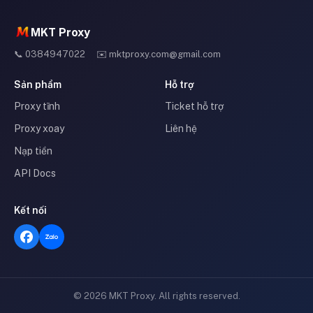
MKT Proxy
📞
0384947022
✉️
mktproxy.com@gmail.com
Sản phẩm
Hỗ trợ
Proxy tĩnh
Ticket hỗ trợ
Proxy xoay
Liên hệ
Nạp tiền
API Docs
Kết nối
© 2026 MKT Proxy. All rights reserved.