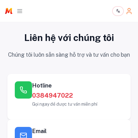
Liên hệ với chúng tôi
Chúng tôi luôn sẵn sàng hỗ trợ và tư vấn cho bạn
Hotline
0384947022
Gọi ngay để được tư vấn miễn phí
Email